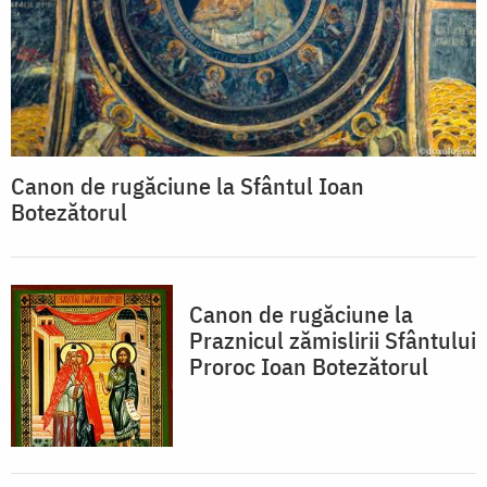
Canon de rugăciune la Sfântul Ioan
Botezătorul
Canon de rugăciune la
Praznicul zămislirii Sfântului
Proroc Ioan Botezătorul