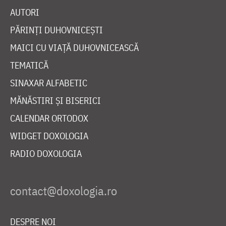
AUTORI
PĂRINȚI DUHOVNICEȘTI
MAICI CU VIAȚĂ DUHOVNICEASCĂ
TEMATICĂ
SINAXAR ALFABETIC
MĂNĂSTIRI ȘI BISERICI
CALENDAR ORTODOX
WIDGET DOXOLOGIA
RADIO DOXOLOGIA
DESPRE NOI