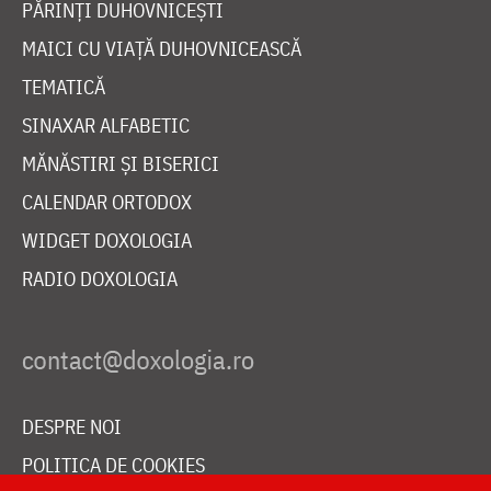
PĂRINȚI DUHOVNICEȘTI
MAICI CU VIAȚĂ DUHOVNICEASCĂ
TEMATICĂ
SINAXAR ALFABETIC
MĂNĂSTIRI ȘI BISERICI
CALENDAR ORTODOX
WIDGET DOXOLOGIA
RADIO DOXOLOGIA
DESPRE NOI
POLITICA DE COOKIES