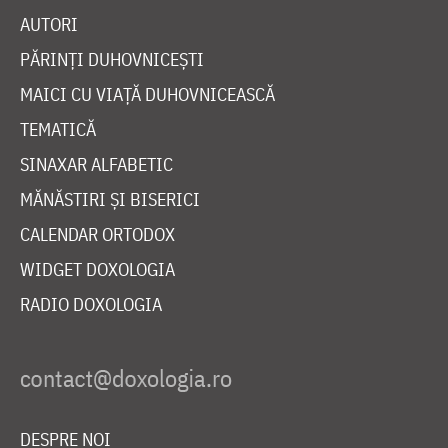
AUTORI
PĂRINȚI DUHOVNICEȘTI
MAICI CU VIAȚĂ DUHOVNICEASCĂ
TEMATICĂ
SINAXAR ALFABETIC
MĂNĂSTIRI ȘI BISERICI
CALENDAR ORTODOX
WIDGET DOXOLOGIA
RADIO DOXOLOGIA
DESPRE NOI