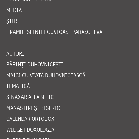
MEDIA
ȘTIRI
HRAMUL SFINTEI CUVIOASE PARASCHEVA
AUTORI
PĂRINȚI DUHOVNICEȘTI
MAICI CU VIAȚĂ DUHOVNICEASCĂ
TEMATICĂ
SINAXAR ALFABETIC
MĂNĂSTIRI ȘI BISERICI
CALENDAR ORTODOX
WIDGET DOXOLOGIA