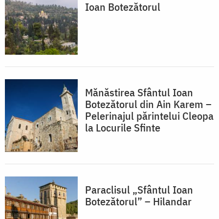
Ioan Botezătorul
Mănăstirea Sfântul Ioan
Botezătorul din Ain Karem –
Pelerinajul părintelui Cleopa
la Locurile Sfinte
Paraclisul „Sfântul Ioan
Botezătorul” – Hilandar