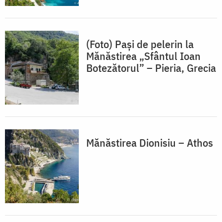
(Foto) Pași de pelerin la
Mănăstirea „Sfântul Ioan
Botezătorul” – Pieria, Grecia
Mănăstirea Dionisiu – Athos