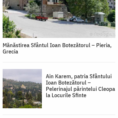
Mănăstirea Sfântul Ioan Botezătorul – Pieria,
Grecia
Ain Karem, patria Sfântului
Ioan Botezătorul –
Pelerinajul părintelui Cleopa
la Locurile Sfinte