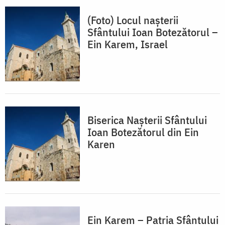
(Foto) Locul nașterii
Sfântului Ioan Botezătorul –
Ein Karem, Israel
Biserica Nașterii Sfântului
Ioan Botezătorul din Ein
Karen
Ein Karem – Patria Sfântului