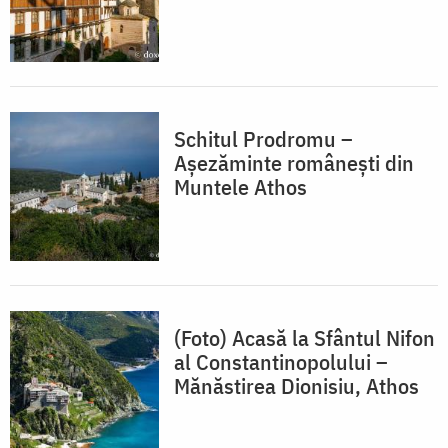
Schitul Prodromu –
Așezăminte românești din
Muntele Athos
(Foto) Acasă la Sfântul Nifon
al Constantinopolului –
Mănăstirea Dionisiu, Athos