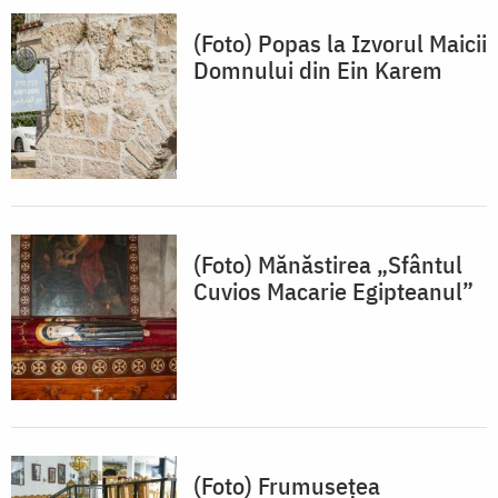
(Foto) Popas la Izvorul Maicii
Domnului din Ein Karem
(Foto) Mănăstirea „Sfântul
Cuvios Macarie Egipteanul”
(Foto) Frumusețea