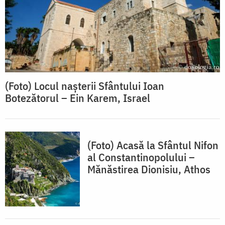
(Foto) Locul nașterii Sfântului Ioan
Botezătorul – Ein Karem, Israel
(Foto) Acasă la Sfântul Nifon
al Constantinopolului –
Mănăstirea Dionisiu, Athos