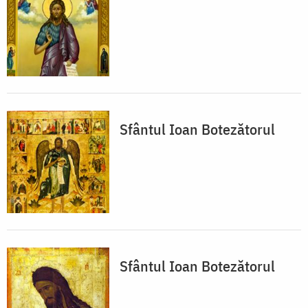
Sfântul Ioan Botezătorul
Sfântul Ioan Botezătorul