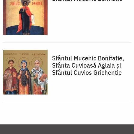
Sfântul Mucenic Bonifatie,
Sfânta Cuvioasă Aglaia și
Sfântul Cuvios Grichentie