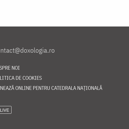
SPRE NOI
LITICA DE COOKIES
NEAZĂ ONLINE PENTRU CATEDRALA NAȚIONALĂ
LIVE