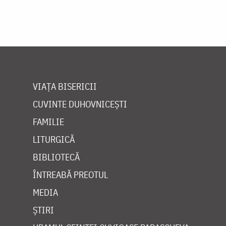
VIAȚA BISERICII
CUVINTE DUHOVNICEȘTI
FAMILIE
LITURGICĂ
BIBLIOTECĂ
ÎNTREABĂ PREOTUL
MEDIA
ȘTIRI