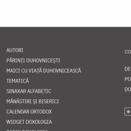
AUTORI
PĂRINȚI DUHOVNICEȘTI
DE
MAICI CU VIAȚĂ DUHOVNICEASCĂ
PO
TEMATICĂ
DO
SINAXAR ALFABETIC
MĂNĂSTIRI ȘI BISERICI
CALENDAR ORTODOX
WIDGET DOXOLOGIA