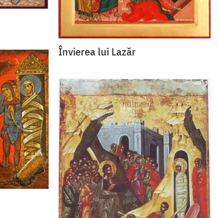
Învierea lui Lazăr