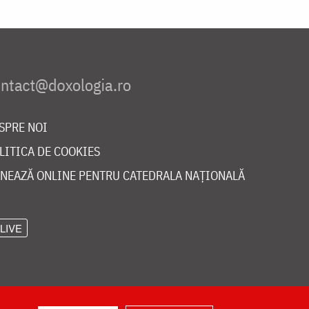
SPRE NOI
LITICA DE COOKIES
NEAZĂ ONLINE PENTRU CATEDRALA NAȚIONALĂ
LIVE