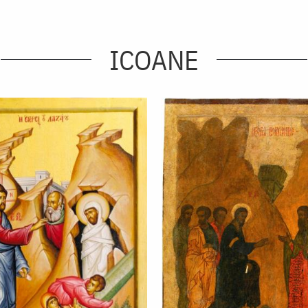
ICOANE