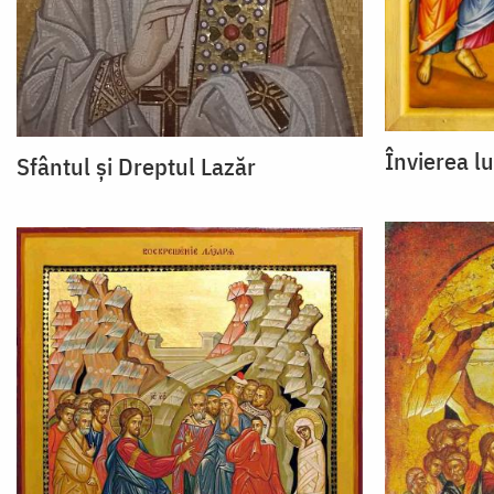
Învierea lu
Sfântul și Dreptul Lazăr