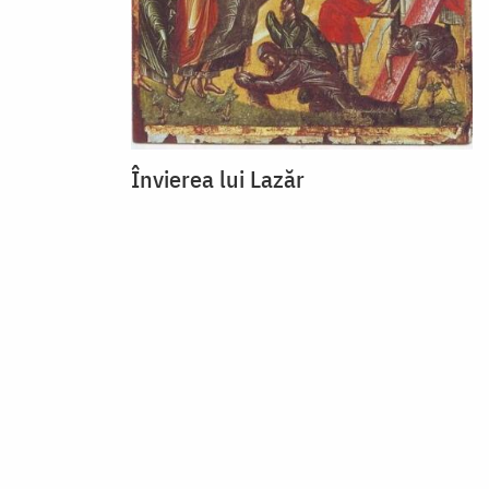
Învierea lui Lazăr