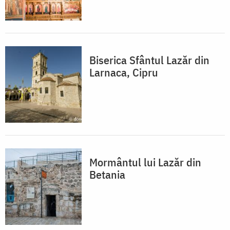
Biserica Sfântul Lazăr din
Larnaca, Cipru
Mormântul lui Lazăr din
Betania