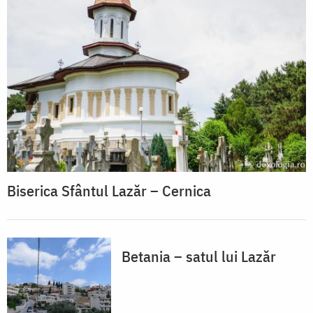
Biserica Sfântul Lazăr – Cernica
Betania – satul lui Lazăr