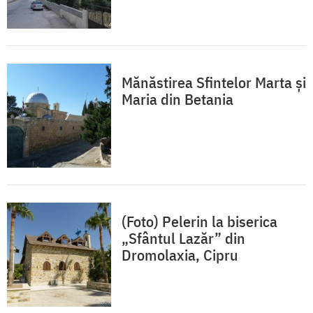
Mănăstirea Sfintelor Marta și
Maria din Betania
(Foto) Pelerin la biserica
„Sfântul Lazăr” din
Dromolaxia, Cipru