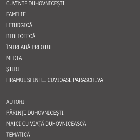
CUVINTE DUHOVNICEȘTI
FAMILIE
LITURGICĂ
BIBLIOTECĂ
ÎNTREABĂ PREOTUL
MEDIA
ȘTIRI
HRAMUL SFINTEI CUVIOASE PARASCHEVA
AUTORI
PĂRINȚI DUHOVNICEȘTI
MAICI CU VIAȚĂ DUHOVNICEASCĂ
TEMATICĂ