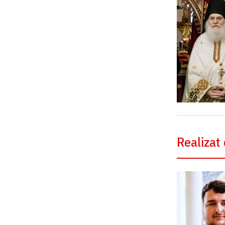
Realizat