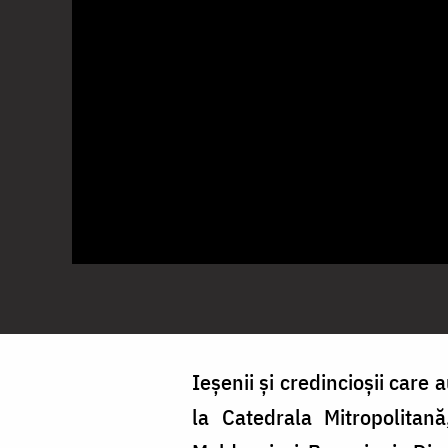
Ieșenii și credincioșii care
la Catedrala Mitropolitană