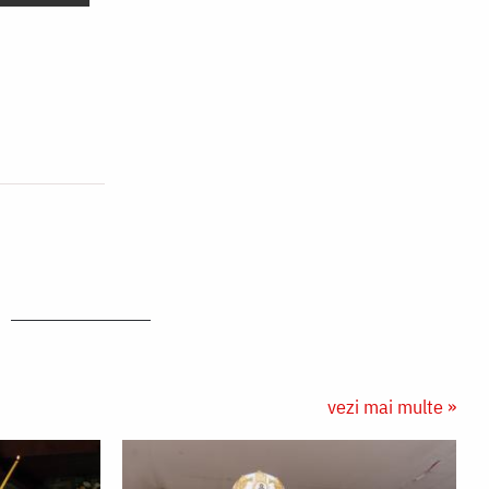
vezi mai multe »