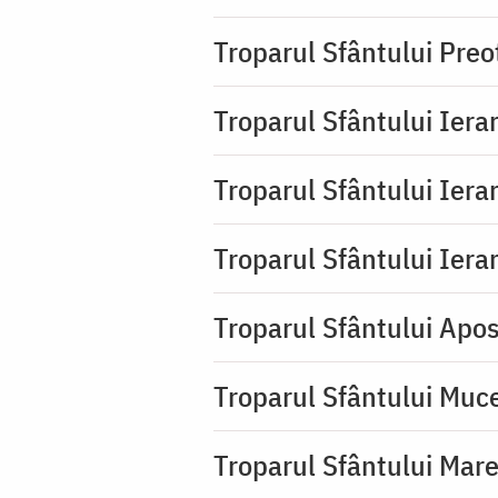
Troparul Sfântului Pre
Troparul Sfântului Iera
Troparul Sfântului Iera
Troparul Sfântului Ierar
Troparul Sfântului Apos
Troparul Sfântului Muc
Troparul Sfântului Mar