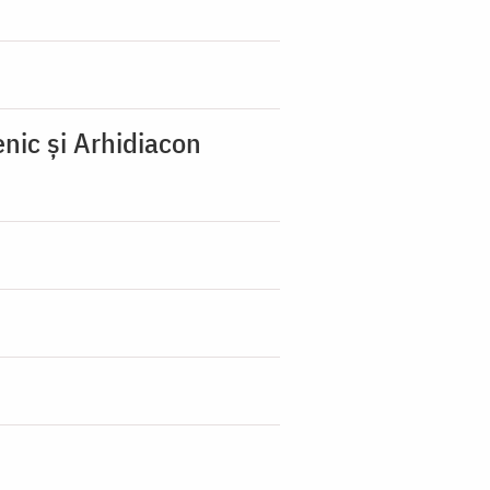
nic şi Arhidiacon