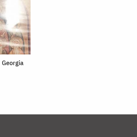
n Georgia