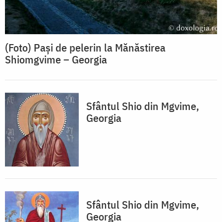
(Foto) Pași de pelerin la Mănăstirea
Shiomgvime – Georgia
Sfântul Shio din Mgvime,
Georgia
Sfântul Shio din Mgvime,
Georgia