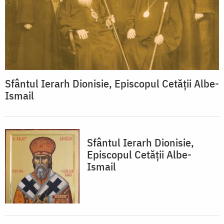
Sfântul Ierarh Dionisie, Episcopul Cetății Albe-
Ismail
Sfântul Ierarh Dionisie,
Episcopul Cetății Albe-
Ismail