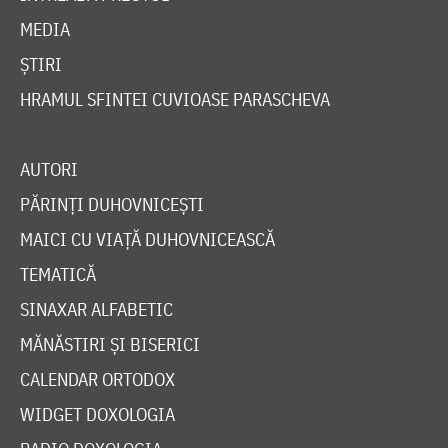
MEDIA
ȘTIRI
HRAMUL SFINTEI CUVIOASE PARASCHEVA
AUTORI
PĂRINȚI DUHOVNICEȘTI
MAICI CU VIAȚĂ DUHOVNICEASCĂ
TEMATICĂ
SINAXAR ALFABETIC
MĂNĂSTIRI ȘI BISERICI
CALENDAR ORTODOX
WIDGET DOXOLOGIA