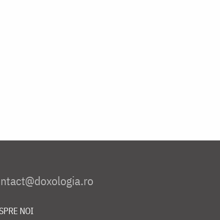
SPRE NOI