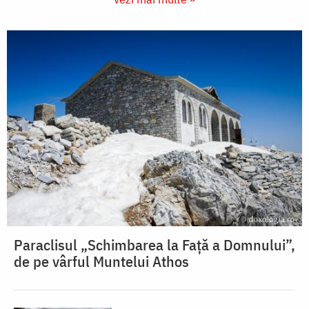
Paraclisul „Schimbarea la Față a Domnului”,
de pe vârful Muntelui Athos