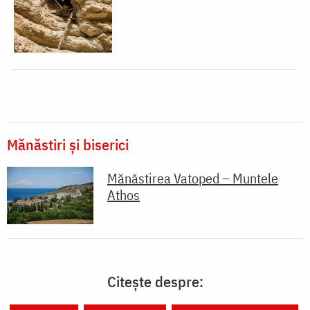
Mănăstiri și biserici
Mănăstirea Vatoped – Muntele
Athos
Citește despre: