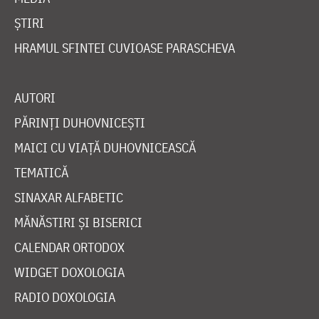
ȘTIRI
HRAMUL SFINTEI CUVIOASE PARASCHEVA
AUTORI
PĂRINȚI DUHOVNICEȘTI
MAICI CU VIAȚĂ DUHOVNICEASCĂ
TEMATICĂ
SINAXAR ALFABETIC
MĂNĂSTIRI ȘI BISERICI
CALENDAR ORTODOX
WIDGET DOXOLOGIA
RADIO DOXOLOGIA