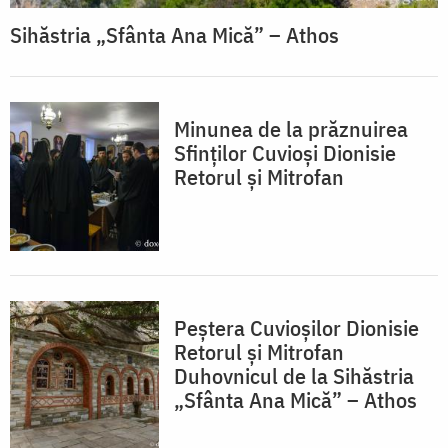
Sihăstria „Sfânta Ana Mică” – Athos
Minunea de la prăznuirea
Sfinților Cuvioși Dionisie
Retorul și Mitrofan
Peștera Cuvioșilor Dionisie
Retorul și Mitrofan
Duhovnicul de la Sihăstria
„Sfânta Ana Mică” – Athos