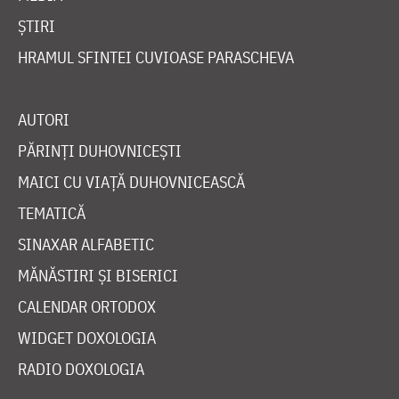
ȘTIRI
HRAMUL SFINTEI CUVIOASE PARASCHEVA
AUTORI
PĂRINȚI DUHOVNICEȘTI
MAICI CU VIAȚĂ DUHOVNICEASCĂ
TEMATICĂ
SINAXAR ALFABETIC
MĂNĂSTIRI ȘI BISERICI
CALENDAR ORTODOX
WIDGET DOXOLOGIA
RADIO DOXOLOGIA