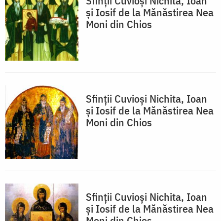
Sfinții Cuvioși Nichita, Ioan
și Iosif de la Mănăstirea Nea
Moni din Chios
Sfinții Cuvioși Nichita, Ioan
și Iosif de la Mănăstirea Nea
Moni din Chios
Sfinții Cuvioși Nichita, Ioan
și Iosif de la Mănăstirea Nea
Moni din Chios