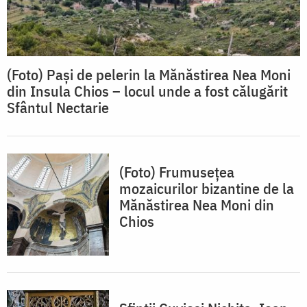
(Foto) Pași de pelerin la Mănăstirea Nea Moni
din Insula Chios – locul unde a fost călugărit
Sfântul Nectarie
(Foto) Frumusețea
mozaicurilor bizantine de la
Mănăstirea Nea Moni din
Chios