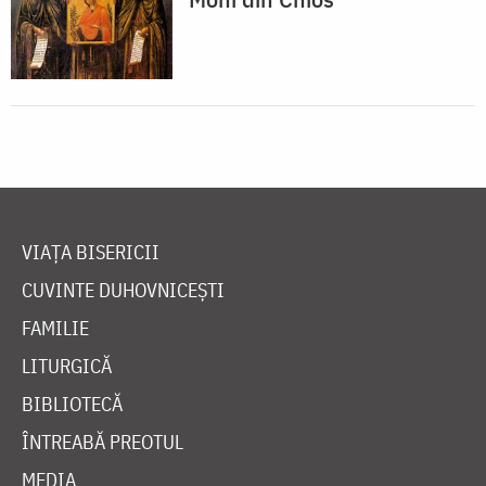
VIAȚA BISERICII
CUVINTE DUHOVNICEȘTI
FAMILIE
LITURGICĂ
BIBLIOTECĂ
ÎNTREABĂ PREOTUL
MEDIA