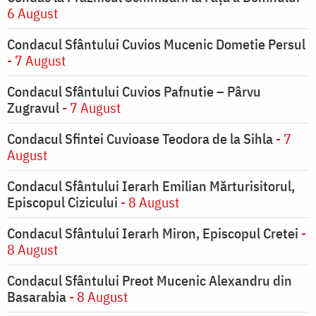
6 August
Condacul Sfântului Cuvios Mucenic Dometie Persul
- 7 August
Condacul Sfântului Cuvios Pafnutie – Pârvu
Zugravul
- 7 August
Condacul Sfintei Cuvioase Teodora de la Sihla
- 7
August
Condacul Sfântului Ierarh Emilian Mărturisitorul,
Episcopul Cizicului
- 8 August
Condacul Sfântului Ierarh Miron, Episcopul Cretei
-
8 August
Condacul Sfântului Preot Mucenic Alexandru din
Basarabia
- 8 August