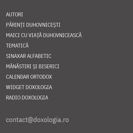
AUTORI
PĂRINȚI DUHOVNICEȘTI
MAICI CU VIAȚĂ DUHOVNICEASCĂ
TEMATICĂ
SINAXAR ALFABETIC
MĂNĂSTIRI ȘI BISERICI
CALENDAR ORTODOX
WIDGET DOXOLOGIA
RADIO DOXOLOGIA