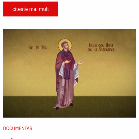
citește mai mult
DOCUMENTAR