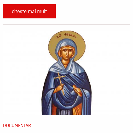
citește mai mult
DOCUMENTAR