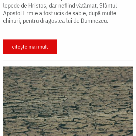
lepede de Hristos, dar nefiind vătămat, Sfântul
Apostol Ermie a fost ucis de sabie, după multe
chinuri, pentru dragostea lui de Dumnezeu.
citește mai mult