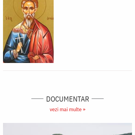
DOCUMENTAR
vezi mai multe »