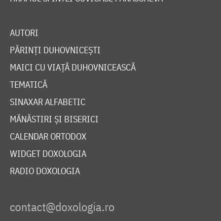
AUTORI
PĂRINȚI DUHOVNICEȘTI
MAICI CU VIAȚĂ DUHOVNICEASCĂ
TEMATICĂ
SINAXAR ALFABETIC
MĂNĂSTIRI ȘI BISERICI
CALENDAR ORTODOX
WIDGET DOXOLOGIA
RADIO DOXOLOGIA