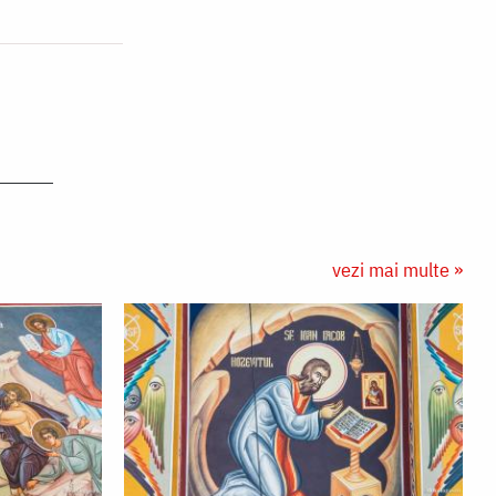
vezi mai multe »