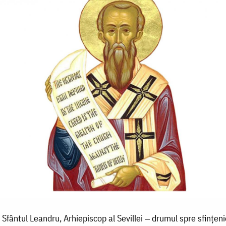
Sfântul Leandru, Arhiepiscop al Sevillei ‒ drumul spre sfințeni