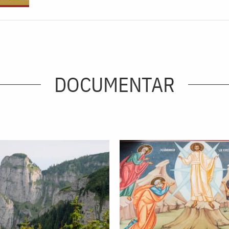
DOCUMENTAR