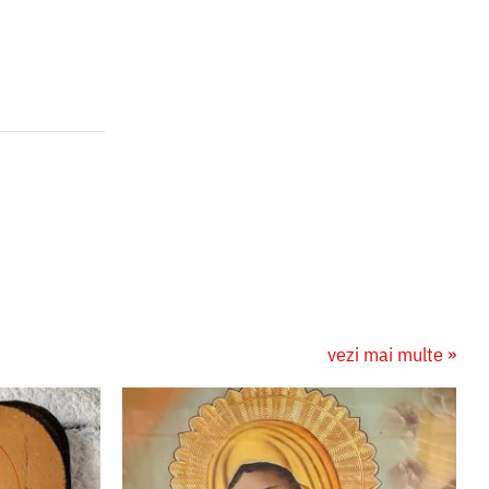
vezi mai multe »