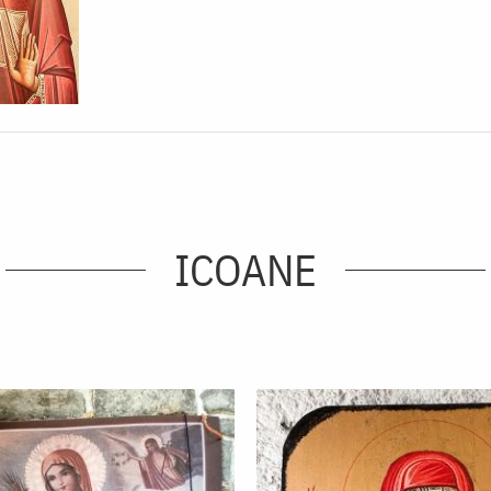
ICOANE