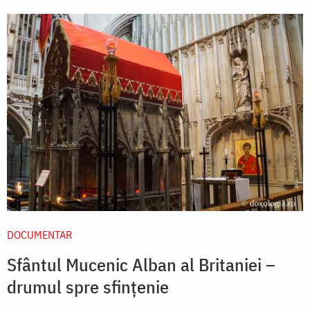
DOCUMENTAR
Sfântul Mucenic Alban al Britaniei –
drumul spre sfințenie