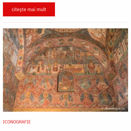
citește mai mult
ICONOGRAFIE