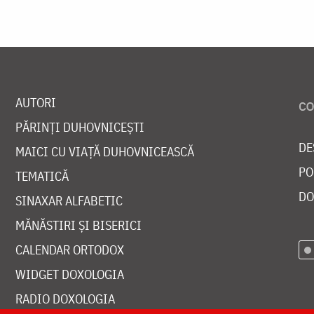
AUTORI
PĂRINȚI DUHOVNICEȘTI
DE
MAICI CU VIAȚĂ DUHOVNICEASCĂ
PO
TEMATICĂ
DO
SINAXAR ALFABETIC
MĂNĂSTIRI ȘI BISERICI
CALENDAR ORTODOX
WIDGET DOXOLOGIA
RADIO DOXOLOGIA