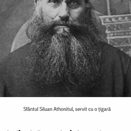
Sfântul Siluan Athonitul, servit cu o țigară