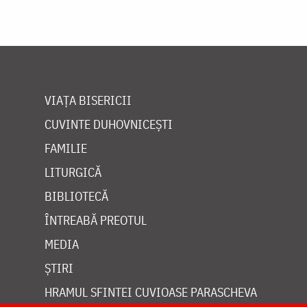
VIAȚA BISERICII
CUVINTE DUHOVNICEȘTI
FAMILIE
LITURGICĂ
BIBLIOTECĂ
ÎNTREABĂ PREOTUL
MEDIA
ȘTIRI
HRAMUL SFINTEI CUVIOASE PARASCHEVA