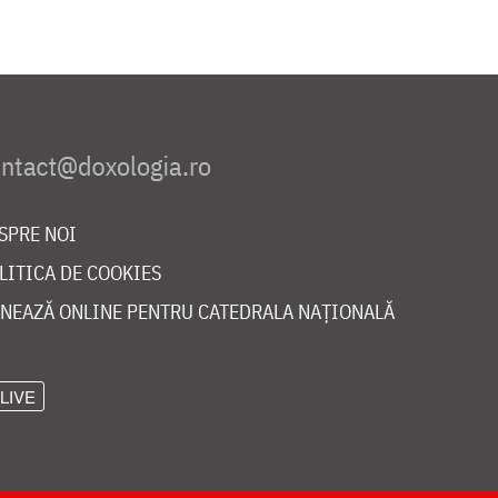
SPRE NOI
LITICA DE COOKIES
NEAZĂ ONLINE PENTRU CATEDRALA NAȚIONALĂ
LIVE