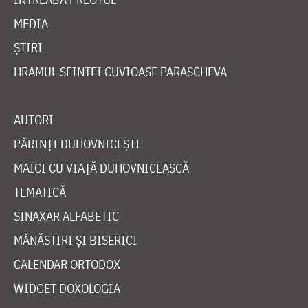
MEDIA
ȘTIRI
HRAMUL SFINTEI CUVIOASE PARASCHEVA
AUTORI
PĂRINȚI DUHOVNICEȘTI
MAICI CU VIAȚĂ DUHOVNICEASCĂ
TEMATICĂ
SINAXAR ALFABETIC
MĂNĂSTIRI ȘI BISERICI
CALENDAR ORTODOX
WIDGET DOXOLOGIA