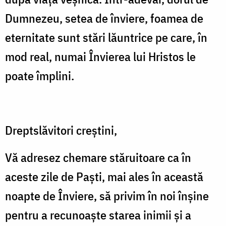
Dumnezeu, setea de înviere, foamea de
eternitate sunt stări lăuntrice pe care, în
mod real, numai Învierea lui Hristos le
poate împlini.
Dreptslăvitori creștini,
Vă adresez chemare stăruitoare ca în
aceste zile de Paști, mai ales în această
noapte de Înviere, să privim în noi înșine
pentru a recunoaște starea inimii și a