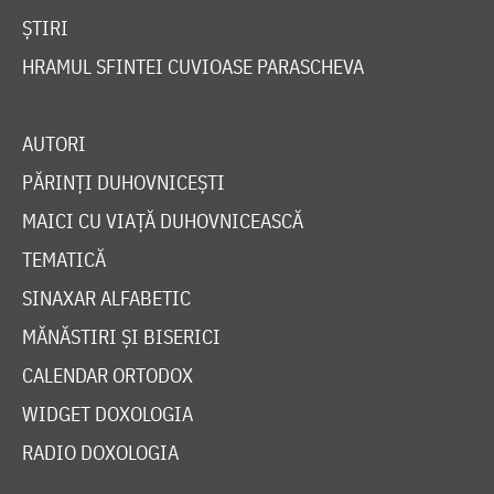
ȘTIRI
HRAMUL SFINTEI CUVIOASE PARASCHEVA
AUTORI
PĂRINȚI DUHOVNICEȘTI
MAICI CU VIAȚĂ DUHOVNICEASCĂ
TEMATICĂ
SINAXAR ALFABETIC
MĂNĂSTIRI ȘI BISERICI
CALENDAR ORTODOX
WIDGET DOXOLOGIA
RADIO DOXOLOGIA