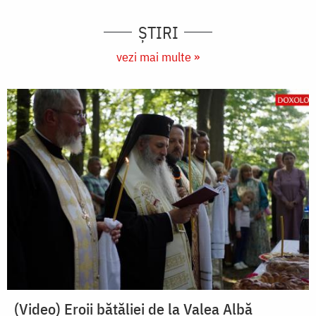
ȘTIRI
vezi mai multe »
(Video) Eroii bătăliei de la Valea Albă