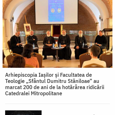
Arhiepiscopia Iașilor și Facultatea de
Teologie „Sfântul Dumitru Stăniloae” au
marcat 200 de ani de la hotărârea ridicării
Catedralei Mitropolitane