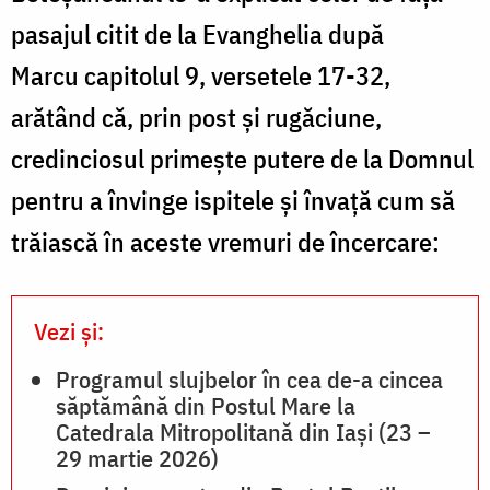
pasajul citit de la Evanghelia după
Marcu
capitolul 9, versetele 17-32,
arătând că, prin post și rugăciune,
credinciosul primește putere de la Domnul
pentru a învinge ispitele și învață cum să
trăiască în aceste vremuri de încercare:
Vezi și:
Programul slujbelor în cea de-a cincea
săptămână din Postul Mare la
Catedrala Mitropolitană din Iași (23 –
29 martie 2026)