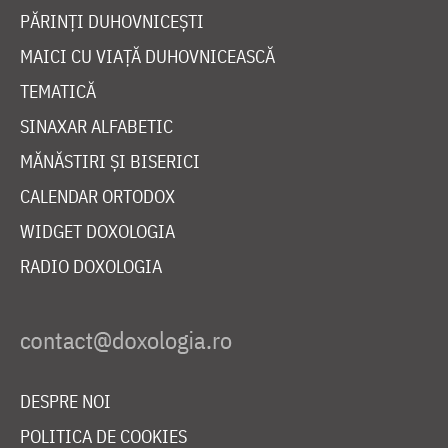
PĂRINȚI DUHOVNICEȘTI
MAICI CU VIAȚĂ DUHOVNICEASCĂ
TEMATICĂ
SINAXAR ALFABETIC
MĂNĂSTIRI ȘI BISERICI
CALENDAR ORTODOX
WIDGET DOXOLOGIA
RADIO DOXOLOGIA
DESPRE NOI
POLITICA DE COOKIES