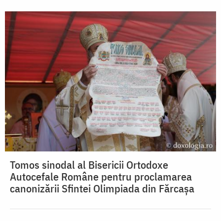
Tomos sinodal al Bisericii Ortodoxe
Autocefale Române pentru proclamarea
canonizării Sfintei Olimpiada din Fărcașa