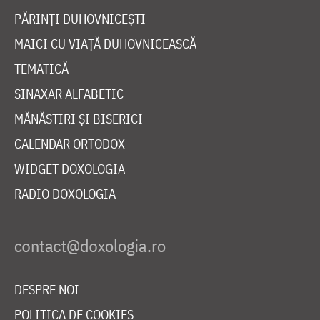
PĂRINȚI DUHOVNICEȘTI
MAICI CU VIAȚĂ DUHOVNICEASCĂ
TEMATICĂ
SINAXAR ALFABETIC
MĂNĂSTIRI ȘI BISERICI
CALENDAR ORTODOX
WIDGET DOXOLOGIA
RADIO DOXOLOGIA
DESPRE NOI
POLITICA DE COOKIES