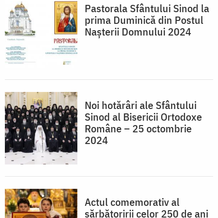
Pastorala Sfântului Sinod la
prima Duminică din Postul
Nașterii Domnului 2024
Noi hotărâri ale Sfântului
Sinod al Bisericii Ortodoxe
Române – 25 octombrie
2024
Actul comemorativ al
sărbătoririi celor 250 de ani