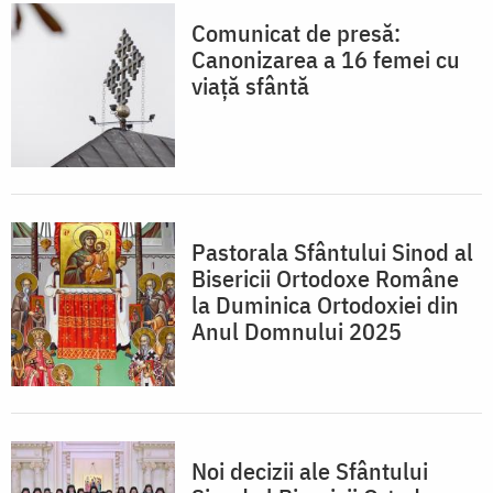
Comunicat de presă:
Canonizarea a 16 femei cu
viață sfântă
Pastorala Sfântului Sinod al
Bisericii Ortodoxe Române
la Duminica Ortodoxiei din
Anul Domnului 2025
Noi decizii ale Sfântului