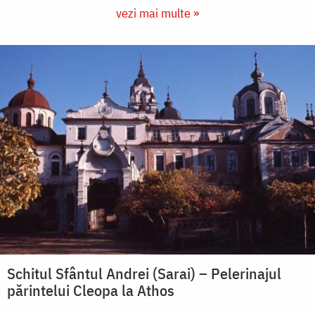
vezi mai multe »
Schitul Sfântul Andrei (Sarai) – Pelerinajul
părintelui Cleopa la Athos