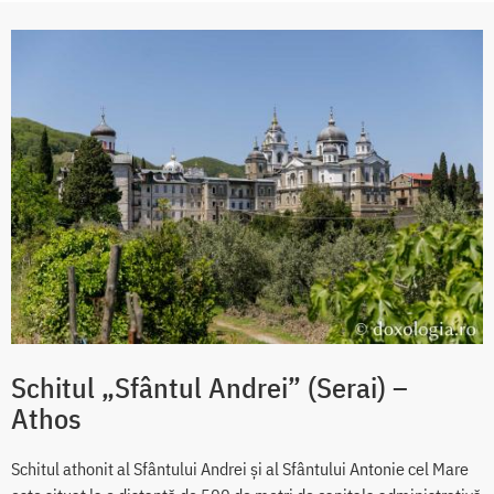
Schitul „Sfântul Andrei” (Serai) –
Athos
Schitul athonit al Sfântului Andrei şi al Sfântului Antonie cel Mare