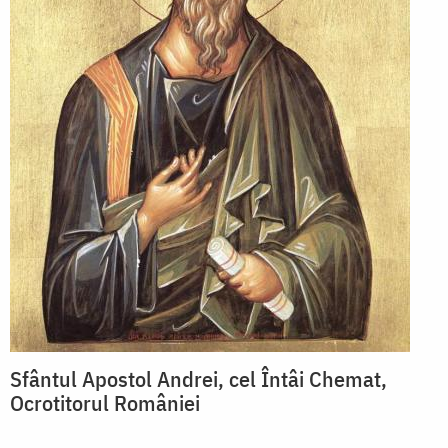
Sfântul Apostol Andrei, cel Întâi Chemat,
Ocrotitorul României