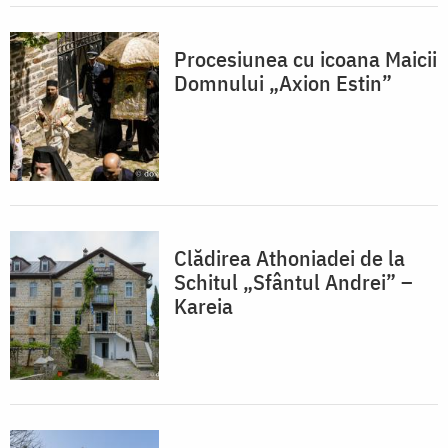
Procesiunea cu icoana Maicii
Domnului „Axion Estin”
Clădirea Athoniadei de la
Schitul „Sfântul Andrei” –
Kareia