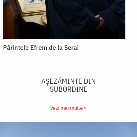
Părintele Efrem de la Serai
AȘEZĂMINTE DIN
SUBORDINE
vezi mai multe »