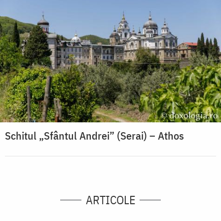
Schitul „Sfântul Andrei” (Serai) – Athos
ARTICOLE