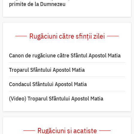
primite de la Dumnezeu
Rugăciuni către sfinții zilei
Canon de rugăciune către Sfântul Apostol Matia
Troparul Sfântului Apostol Matia
Condacul Sfântului Apostol Matia
(Video) Troparul Sfântului Apostol Matia
Rugăciuni și acatiste