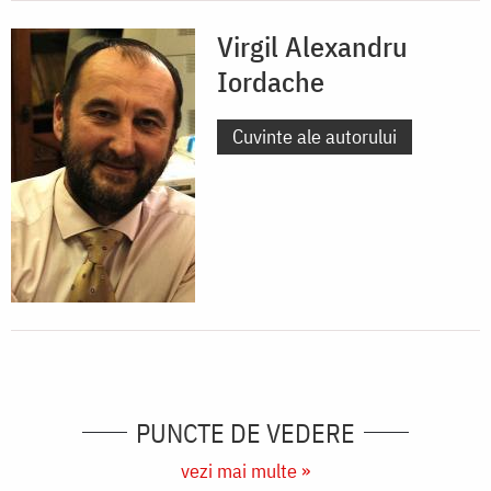
Virgil Alexandru
Iordache
Cuvinte ale autorului
PUNCTE DE VEDERE
vezi mai multe »