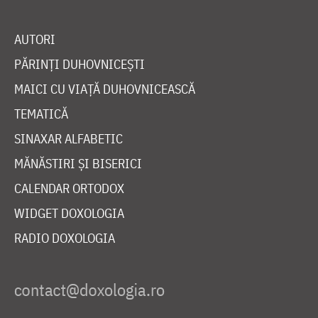
AUTORI
PĂRINȚI DUHOVNICEȘTI
MAICI CU VIAȚĂ DUHOVNICEASCĂ
TEMATICĂ
SINAXAR ALFABETIC
MĂNĂSTIRI ȘI BISERICI
CALENDAR ORTODOX
WIDGET DOXOLOGIA
RADIO DOXOLOGIA