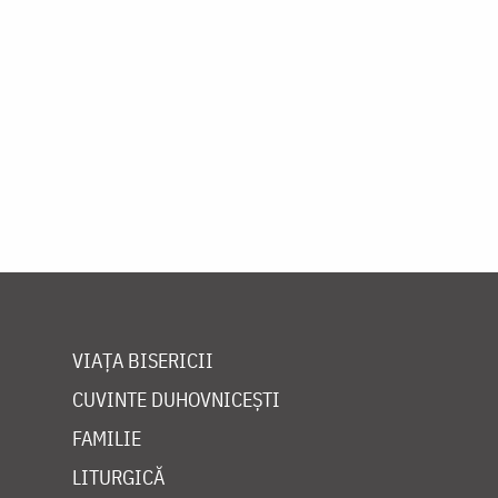
VIAȚA BISERICII
CUVINTE DUHOVNICEȘTI
FAMILIE
LITURGICĂ