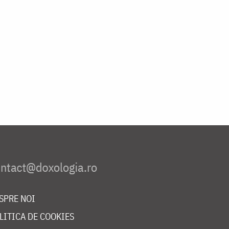
SPRE NOI
LITICA DE COOKIES