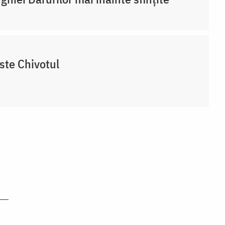
ste Chivotul