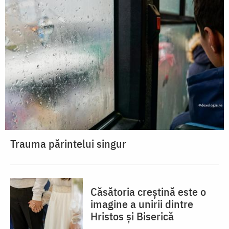
Trauma părintelui singur
Căsătoria creștină este o
imagine a unirii dintre
Hristos și Biserică