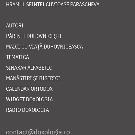
HRAMUL SFINTEI CUVIOASE PARASCHEVA
AUTORI
PĂRINȚI DUHOVNICEȘTI
MAICI CU VIAȚĂ DUHOVNICEASCĂ
TEMATICĂ
SINAXAR ALFABETIC
MĂNĂSTIRI ȘI BISERICI
CALENDAR ORTODOX
WIDGET DOXOLOGIA
RADIO DOXOLOGIA