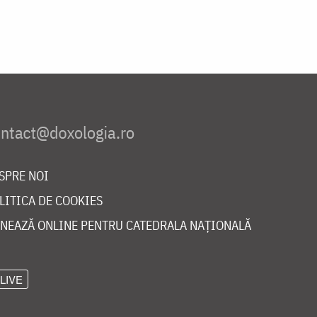
SPRE NOI
LITICA DE COOKIES
NEAZĂ ONLINE PENTRU CATEDRALA NAȚIONALĂ
LIVE