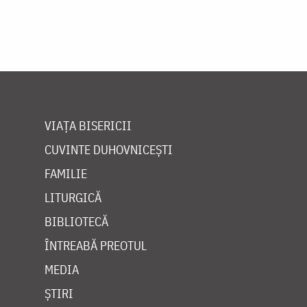
VIAȚA BISERICII
CUVINTE DUHOVNICEȘTI
FAMILIE
LITURGICĂ
BIBLIOTECĂ
ÎNTREABĂ PREOTUL
MEDIA
ȘTIRI