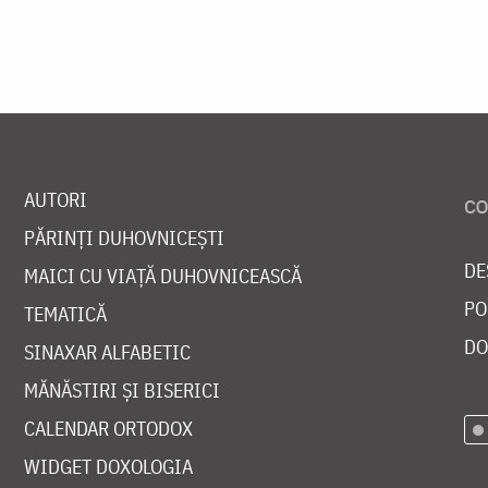
AUTORI
PĂRINȚI DUHOVNICEȘTI
DE
MAICI CU VIAȚĂ DUHOVNICEASCĂ
PO
TEMATICĂ
DO
SINAXAR ALFABETIC
MĂNĂSTIRI ȘI BISERICI
CALENDAR ORTODOX
WIDGET DOXOLOGIA