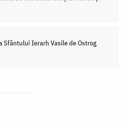
a Sfântului Ierarh Vasile de Ostrog