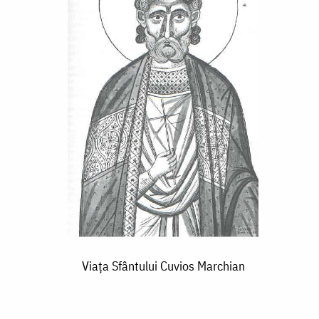
Viața Sfântului Cuvios Marchian