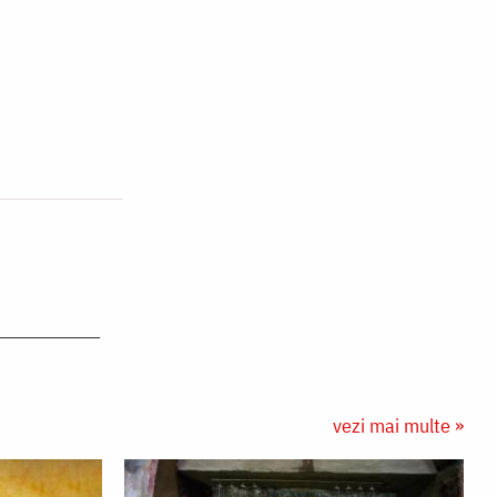
vezi mai multe »