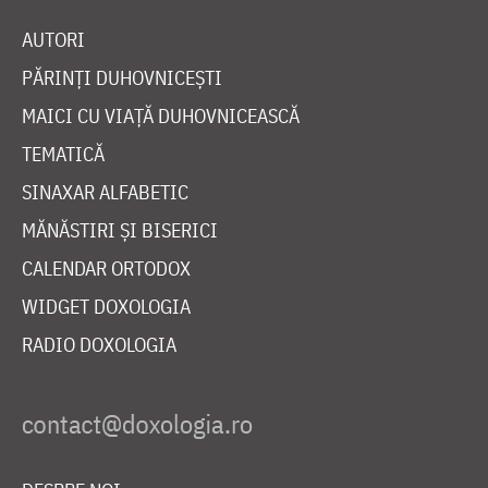
AUTORI
PĂRINȚI DUHOVNICEȘTI
MAICI CU VIAȚĂ DUHOVNICEASCĂ
TEMATICĂ
SINAXAR ALFABETIC
MĂNĂSTIRI ȘI BISERICI
CALENDAR ORTODOX
WIDGET DOXOLOGIA
RADIO DOXOLOGIA