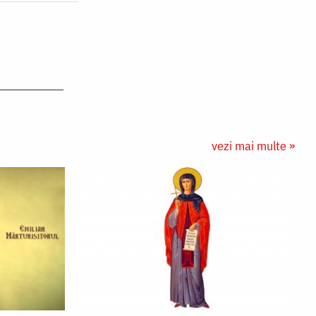
vezi mai multe »