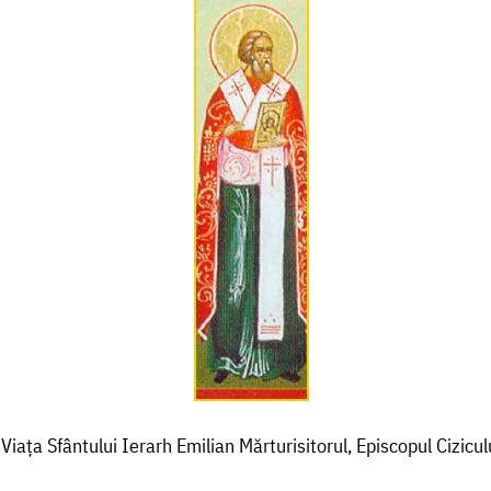
Viața Sfântului Ierarh Emilian Mărturisitorul, Episcopul Cizicul