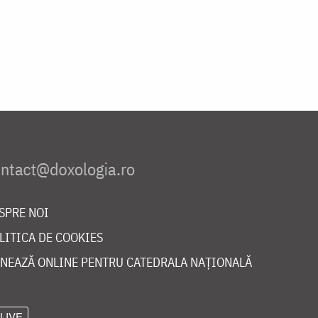
SPRE NOI
LITICA DE COOKIES
NEAZĂ ONLINE PENTRU CATEDRALA NAȚIONALĂ
LIVE