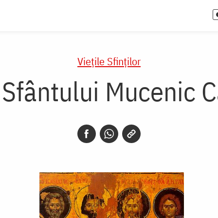
Vieţile Sfinţilor
 Sfântului Mucenic 