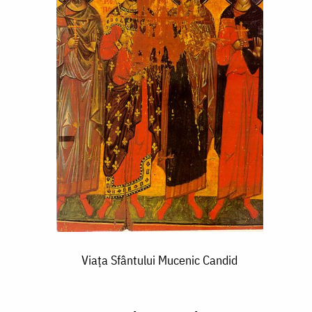
Viaţa Sfântului Mucenic Candid