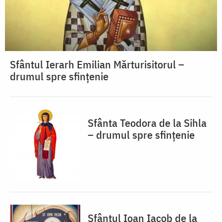
Sfântul Ierarh Emilian Mărturisitorul –
drumul spre sfințenie
Sfânta Teodora de la Sihla
– drumul spre sfințenie
Sfântul Ioan Iacob de la