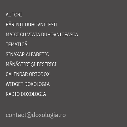
AUTORI
PĂRINȚI DUHOVNICEȘTI
MAICI CU VIAȚĂ DUHOVNICEASCĂ
TEMATICĂ
SINAXAR ALFABETIC
MĂNĂSTIRI ȘI BISERICI
CALENDAR ORTODOX
WIDGET DOXOLOGIA
RADIO DOXOLOGIA