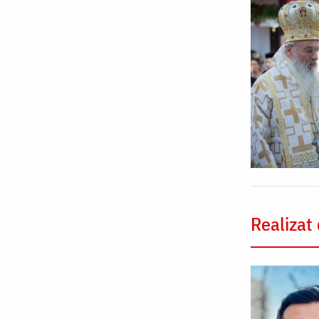
Realizat