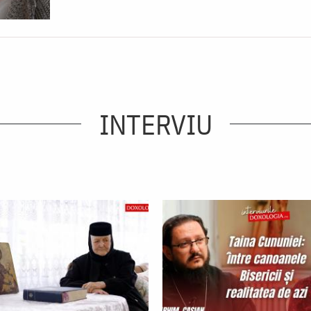
INTERVIU