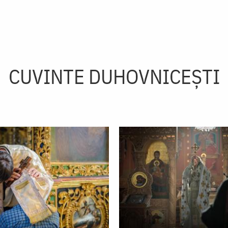
CUVINTE DUHOVNICEȘTI