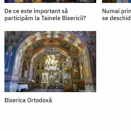
De ce este important să
Numai prin
participăm la Tainele Bisericii?
se deschid
Biserica Ortodoxă