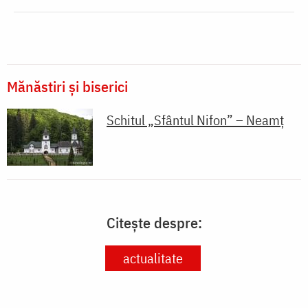
Mănăstiri și biserici
Schitul „Sfântul Nifon” – Neamț
Citește despre:
actualitate