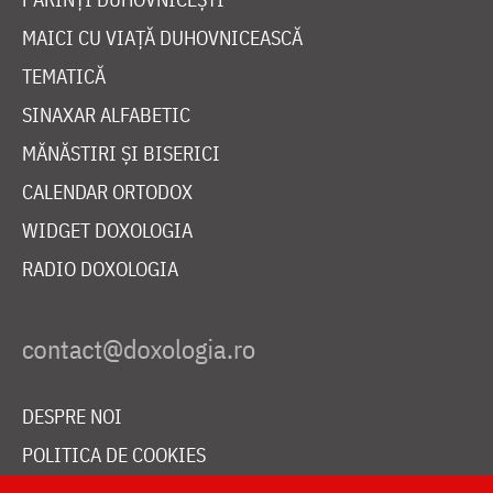
MAICI CU VIAȚĂ DUHOVNICEASCĂ
TEMATICĂ
SINAXAR ALFABETIC
MĂNĂSTIRI ȘI BISERICI
CALENDAR ORTODOX
WIDGET DOXOLOGIA
RADIO DOXOLOGIA
DESPRE NOI
POLITICA DE COOKIES